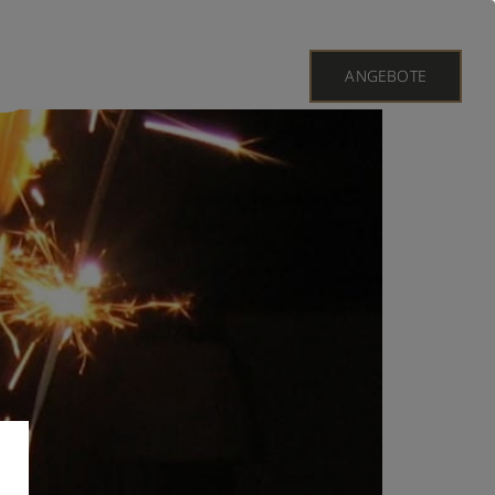
ANGEBOTE