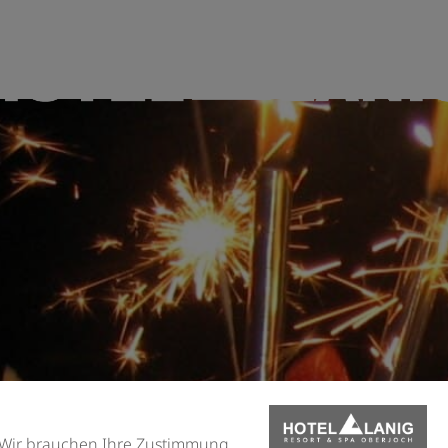
Wir brauchen Ihre Zustimmung