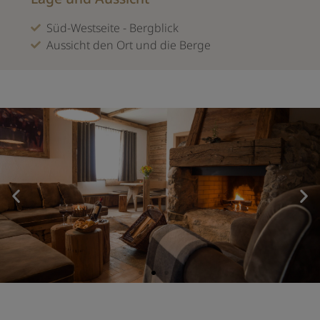
Süd-Westseite - Bergblick
Aussicht den Ort und die Berge