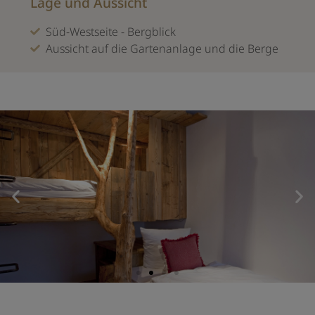
Lage und Aussicht
Süd-Westseite - Bergblick
Aussicht auf die Gartenanlage und die Berge