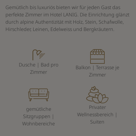
Gemütlich bis luxuriös bieten wir für jeden Gast das
perfekte Zimmer im Hotel LANIG. Die Einrichtung glänzt
durch alpine Authentizität mit Holz, Stein, Schafwolle,
Hirschleder, Leinen, Edelweiss und Bergkräutern.
Dusche | Bad pro
Balkon | Terrasse je
Zimmer
Zimmer
Privater
gemütliche
Wellnessbereich |
Sitzgruppen |
Suiten
Wohnbereiche