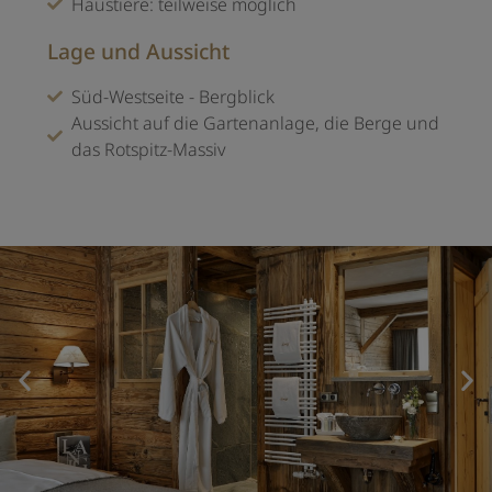
Haustiere: teilweise möglich
Lage und Aussicht
Süd-Westseite - Bergblick
Aussicht auf die Gartenanlage, die Berge und
das Rotspitz-Massiv