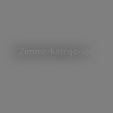
Zimmerkategorien