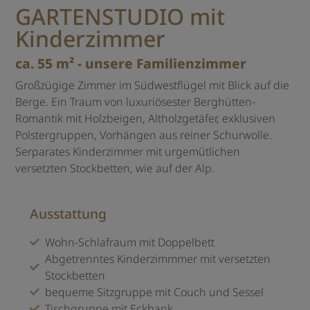
GARTENSTUDIO mit
Kinderzimmer
ca. 55 m² - unsere Familienzimmer
Großzügige Zimmer im Südwestflügel mit Blick auf die
Berge. Ein Traum von luxuriösester Berghütten-
Romantik mit Holzbeigen, Altholzgetäfer, exklusiven
Polstergruppen, Vorhängen aus reiner Schurwolle.
Serparates Kinderzimmer mit urgemütlichen
versetzten Stockbetten, wie auf der Alp.
Ausstattung
Wohn-Schlafraum mit Doppelbett
Abgetrenntes Kinderzimmmer mit versetzten
Stockbetten
bequeme Sitzgruppe mit Couch und Sessel
Tischgruppe mit Eckbank