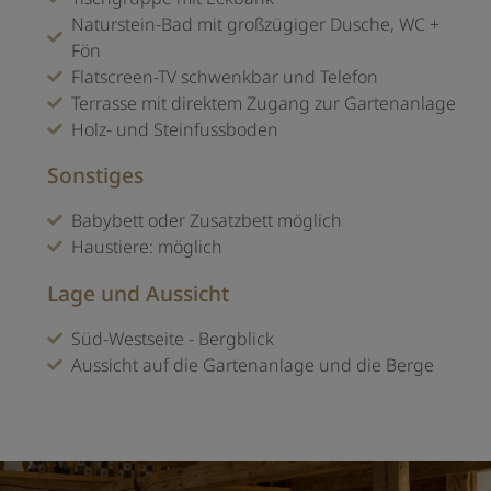
Naturstein-Bad mit großzügiger Dusche, WC +
Fön
Flatscreen-TV schwenkbar und Telefon
Terrasse mit direktem Zugang zur Gartenanlage
Holz- und Steinfussboden
Sonstiges
Babybett oder Zusatzbett möglich
Haustiere: möglich
Lage und Aussicht
Süd-Westseite - Bergblick
Aussicht auf die Gartenanlage und die Berge