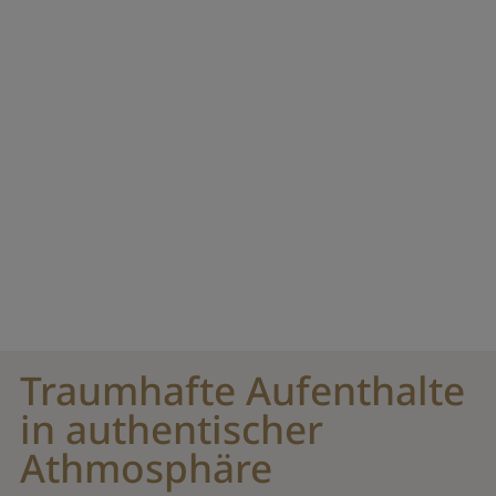
Traumhafte Aufenthalte
in authentischer
Athmosphäre