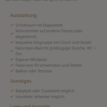
Ausstattung
Schlafraum mit Doppelbett
Wohnzimmer auf anderer Ebene (oder
abgetrennt)
bequeme Sitzgruppe mit Couch und Sessel
Naturstein-Bad mit großzügiger Dusche, WC +
Fön
Eigener Whirlpool
Flatscreen-TV schwenkbar und Telefon
Balkon oder Terrasse
Sonstiges
Babybett oder Zusatzbett möglich
Haustiere: teilweise möglich
Lage und Aussicht