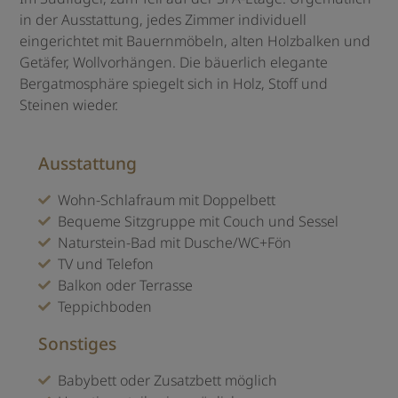
in der Ausstattung, jedes Zimmer individuell
eingerichtet mit Bauernmöbeln, alten Holzbalken und
Getäfer, Wollvorhängen. Die bäuerlich elegante
Bergatmosphäre spiegelt sich in Holz, Stoff und
Steinen wieder.
Ausstattung
Wohn-Schlafraum mit Doppelbett
Bequeme Sitzgruppe mit Couch und Sessel
Naturstein-Bad mit Dusche/WC+Fön
TV und Telefon
Balkon oder Terrasse
Teppichboden
Sonstiges
Babybett oder Zusatzbett möglich