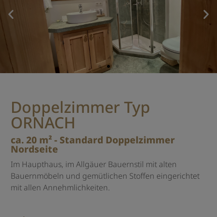
Doppelzimmer Typ
ORNACH
ca. 20 m² - Standard Doppelzimmer
Nordseite
Im Haupthaus, im Allgäuer Bauernstil mit alten
Bauernmöbeln und gemütlichen Stoffen eingerichtet
mit allen Annehmlichkeiten.