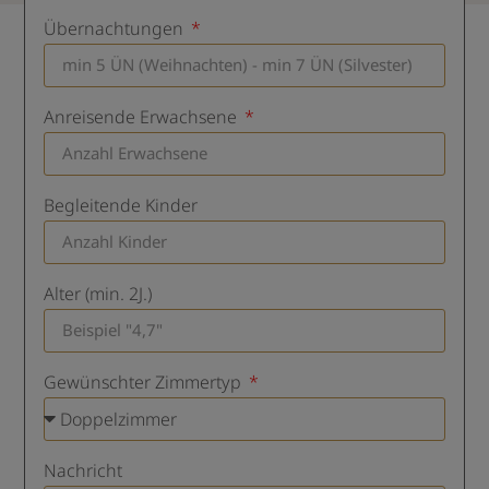
Übernachtungen
Anreisende Erwachsene
Begleitende Kinder
Alter (min. 2J.)
Gewünschter Zimmertyp
Nachricht