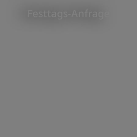
Festtags-Anfrage