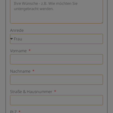
Anrede
Vorname
Nachname
Straße & Hausnummer
PLZ